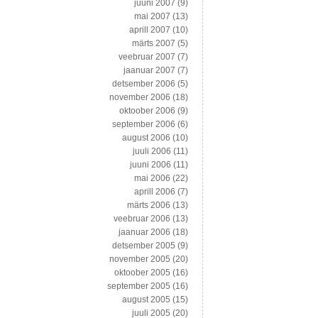
juuni 2007
(9)
mai 2007
(13)
aprill 2007
(10)
märts 2007
(5)
veebruar 2007
(7)
jaanuar 2007
(7)
detsember 2006
(5)
november 2006
(18)
oktoober 2006
(9)
september 2006
(6)
august 2006
(10)
juuli 2006
(11)
juuni 2006
(11)
mai 2006
(22)
aprill 2006
(7)
märts 2006
(13)
veebruar 2006
(13)
jaanuar 2006
(18)
detsember 2005
(9)
november 2005
(20)
oktoober 2005
(16)
september 2005
(16)
august 2005
(15)
juuli 2005
(20)