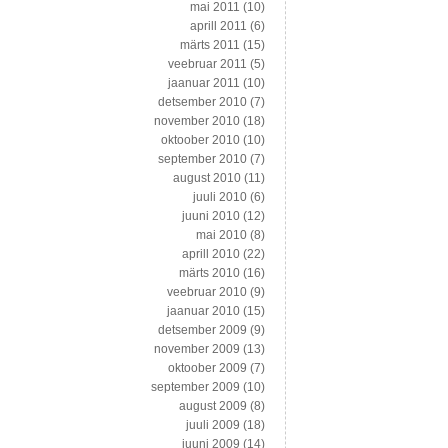
mai 2011
(10)
aprill 2011
(6)
märts 2011
(15)
veebruar 2011
(5)
jaanuar 2011
(10)
detsember 2010
(7)
november 2010
(18)
oktoober 2010
(10)
september 2010
(7)
august 2010
(11)
juuli 2010
(6)
juuni 2010
(12)
mai 2010
(8)
aprill 2010
(22)
märts 2010
(16)
veebruar 2010
(9)
jaanuar 2010
(15)
detsember 2009
(9)
november 2009
(13)
oktoober 2009
(7)
september 2009
(10)
august 2009
(8)
juuli 2009
(18)
juuni 2009
(14)