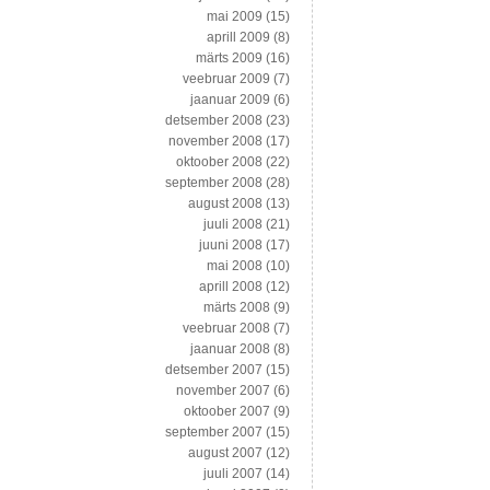
mai 2009
(15)
aprill 2009
(8)
märts 2009
(16)
veebruar 2009
(7)
jaanuar 2009
(6)
detsember 2008
(23)
november 2008
(17)
oktoober 2008
(22)
september 2008
(28)
august 2008
(13)
juuli 2008
(21)
juuni 2008
(17)
mai 2008
(10)
aprill 2008
(12)
märts 2008
(9)
veebruar 2008
(7)
jaanuar 2008
(8)
detsember 2007
(15)
november 2007
(6)
oktoober 2007
(9)
september 2007
(15)
august 2007
(12)
juuli 2007
(14)