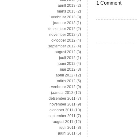
1 Comment
aprill 2013
(2)
märts 2013
(2)
veebruar 2013
(3)
jaanuar 2013
(1)
detsember 2012
(2)
november 2012
(7)
oktoober 2012
(4)
september 2012
(4)
august 2012
(3)
juuli 2012
(1)
juuni 2012
(4)
mai 2012
(3)
aprill 2012
(12)
märts 2012
(5)
veebruar 2012
(9)
jaanuar 2012
(12)
detsember 2011
(7)
november 2011
(9)
oktoober 2011
(10)
september 2011
(7)
august 2011
(12)
juuli 2011
(8)
juuni 2011
(5)