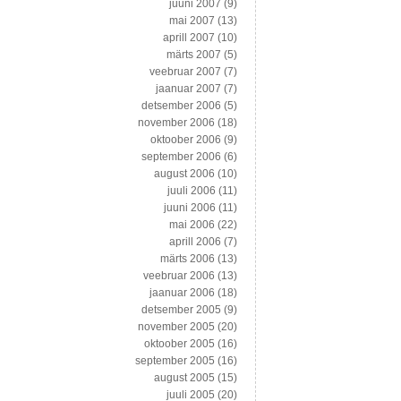
juuni 2007
(9)
mai 2007
(13)
aprill 2007
(10)
märts 2007
(5)
veebruar 2007
(7)
jaanuar 2007
(7)
detsember 2006
(5)
november 2006
(18)
oktoober 2006
(9)
september 2006
(6)
august 2006
(10)
juuli 2006
(11)
juuni 2006
(11)
mai 2006
(22)
aprill 2006
(7)
märts 2006
(13)
veebruar 2006
(13)
jaanuar 2006
(18)
detsember 2005
(9)
november 2005
(20)
oktoober 2005
(16)
september 2005
(16)
august 2005
(15)
juuli 2005
(20)