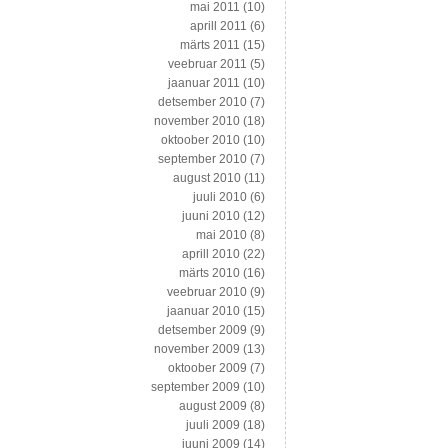
mai 2011
(10)
aprill 2011
(6)
märts 2011
(15)
veebruar 2011
(5)
jaanuar 2011
(10)
detsember 2010
(7)
november 2010
(18)
oktoober 2010
(10)
september 2010
(7)
august 2010
(11)
juuli 2010
(6)
juuni 2010
(12)
mai 2010
(8)
aprill 2010
(22)
märts 2010
(16)
veebruar 2010
(9)
jaanuar 2010
(15)
detsember 2009
(9)
november 2009
(13)
oktoober 2009
(7)
september 2009
(10)
august 2009
(8)
juuli 2009
(18)
juuni 2009
(14)