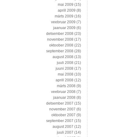
mai 2009
(15)
aprill 2009
(8)
märts 2009
(16)
veebruar 2009
(7)
jaanuar 2009
(6)
detsember 2008
(23)
november 2008
(17)
oktoober 2008
(22)
september 2008
(28)
august 2008
(13)
juuli 2008
(21)
juuni 2008
(17)
mai 2008
(10)
aprill 2008
(12)
märts 2008
(9)
veebruar 2008
(7)
jaanuar 2008
(8)
detsember 2007
(15)
november 2007
(6)
oktoober 2007
(9)
september 2007
(15)
august 2007
(12)
juuli 2007
(14)