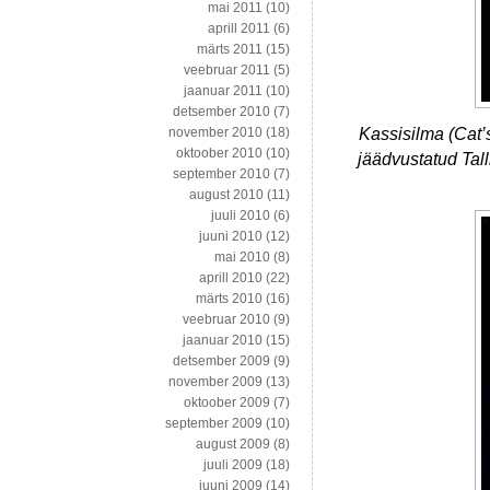
mai 2011
(10)
aprill 2011
(6)
märts 2011
(15)
veebruar 2011
(5)
jaanuar 2011
(10)
detsember 2010
(7)
Kassisilma (Cat
november 2010
(18)
oktoober 2010
(10)
jäädvustatud Tall
september 2010
(7)
august 2010
(11)
juuli 2010
(6)
juuni 2010
(12)
mai 2010
(8)
aprill 2010
(22)
märts 2010
(16)
veebruar 2010
(9)
jaanuar 2010
(15)
detsember 2009
(9)
november 2009
(13)
oktoober 2009
(7)
september 2009
(10)
august 2009
(8)
juuli 2009
(18)
juuni 2009
(14)