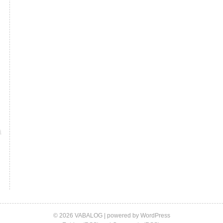
© 2026 VABALOG | powered by
WordPress