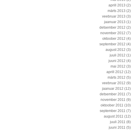
aprill 2013
(2)
märts 2013
(2)
veebruar 2013
(3)
jaanuar 2013
(1)
detsember 2012
(2)
november 2012
(7)
oktoober 2012
(4)
september 2012
(4)
august 2012
(3)
juuli 2012
(1)
juuni 2012
(4)
mai 2012
(3)
aprill 2012
(12)
märts 2012
(5)
veebruar 2012
(9)
jaanuar 2012
(12)
detsember 2011
(7)
november 2011
(9)
oktoober 2011
(10)
september 2011
(7)
august 2011
(12)
juuli 2011
(8)
juuni 2011
(5)