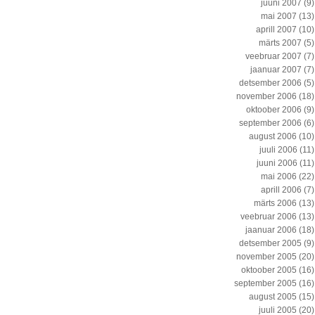
juuni 2007
(9)
mai 2007
(13)
aprill 2007
(10)
märts 2007
(5)
veebruar 2007
(7)
jaanuar 2007
(7)
detsember 2006
(5)
november 2006
(18)
oktoober 2006
(9)
september 2006
(6)
august 2006
(10)
juuli 2006
(11)
juuni 2006
(11)
mai 2006
(22)
aprill 2006
(7)
märts 2006
(13)
veebruar 2006
(13)
jaanuar 2006
(18)
detsember 2005
(9)
november 2005
(20)
oktoober 2005
(16)
september 2005
(16)
august 2005
(15)
juuli 2005
(20)