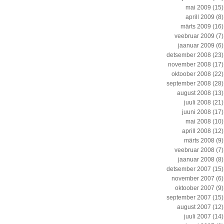
mai 2009
(15)
aprill 2009
(8)
märts 2009
(16)
veebruar 2009
(7)
jaanuar 2009
(6)
detsember 2008
(23)
november 2008
(17)
oktoober 2008
(22)
september 2008
(28)
august 2008
(13)
juuli 2008
(21)
juuni 2008
(17)
mai 2008
(10)
aprill 2008
(12)
märts 2008
(9)
veebruar 2008
(7)
jaanuar 2008
(8)
detsember 2007
(15)
november 2007
(6)
oktoober 2007
(9)
september 2007
(15)
august 2007
(12)
juuli 2007
(14)