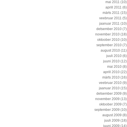
mai 2011
(10)
aprill 2011
(6)
märts 2011
(15)
veebruar 2011
(5)
jaanuar 2011
(10)
detsember 2010
(7)
november 2010
(18)
oktoober 2010
(10)
september 2010
(7)
august 2010
(11)
juuli 2010
(6)
juuni 2010
(12)
mai 2010
(8)
aprill 2010
(22)
märts 2010
(16)
veebruar 2010
(9)
jaanuar 2010
(15)
detsember 2009
(9)
november 2009
(13)
oktoober 2009
(7)
september 2009
(10)
august 2009
(8)
juuli 2009
(18)
juuni 2009
(14)