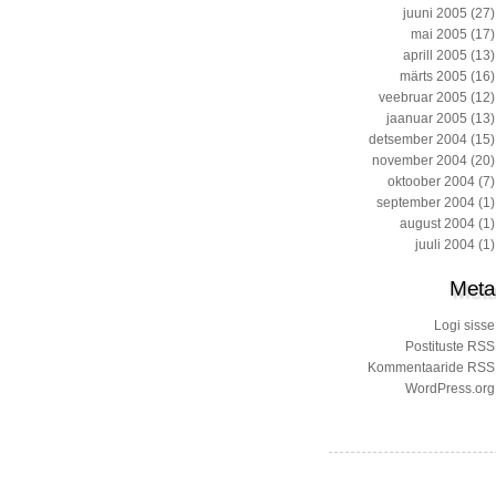
juuni 2005
(27)
mai 2005
(17)
aprill 2005
(13)
märts 2005
(16)
veebruar 2005
(12)
jaanuar 2005
(13)
detsember 2004
(15)
november 2004
(20)
oktoober 2004
(7)
september 2004
(1)
august 2004
(1)
juuli 2004
(1)
Meta
Logi sisse
Postituste RSS
Kommentaaride RSS
WordPress.org