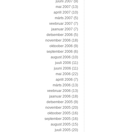
juuni 2007
(9)
mai 2007
(13)
aprill 2007
(10)
märts 2007
(5)
veebruar 2007
(7)
jaanuar 2007
(7)
detsember 2006
(5)
november 2006
(18)
oktoober 2006
(9)
september 2006
(6)
august 2006
(10)
juuli 2006
(11)
juuni 2006
(11)
mai 2006
(22)
aprill 2006
(7)
märts 2006
(13)
veebruar 2006
(13)
jaanuar 2006
(18)
detsember 2005
(9)
november 2005
(20)
oktoober 2005
(16)
september 2005
(16)
august 2005
(15)
juuli 2005
(20)