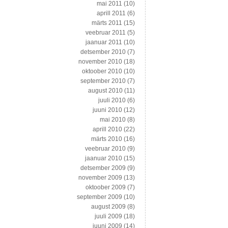
mai 2011
(10)
aprill 2011
(6)
märts 2011
(15)
veebruar 2011
(5)
jaanuar 2011
(10)
detsember 2010
(7)
november 2010
(18)
oktoober 2010
(10)
september 2010
(7)
august 2010
(11)
juuli 2010
(6)
juuni 2010
(12)
mai 2010
(8)
aprill 2010
(22)
märts 2010
(16)
veebruar 2010
(9)
jaanuar 2010
(15)
detsember 2009
(9)
november 2009
(13)
oktoober 2009
(7)
september 2009
(10)
august 2009
(8)
juuli 2009
(18)
juuni 2009
(14)