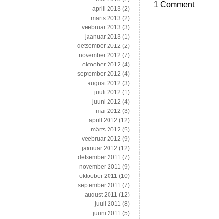
1 Comment
aprill 2013
(2)
märts 2013
(2)
veebruar 2013
(3)
jaanuar 2013
(1)
detsember 2012
(2)
november 2012
(7)
oktoober 2012
(4)
september 2012
(4)
august 2012
(3)
juuli 2012
(1)
juuni 2012
(4)
mai 2012
(3)
aprill 2012
(12)
märts 2012
(5)
veebruar 2012
(9)
jaanuar 2012
(12)
detsember 2011
(7)
november 2011
(9)
oktoober 2011
(10)
september 2011
(7)
august 2011
(12)
juuli 2011
(8)
juuni 2011
(5)