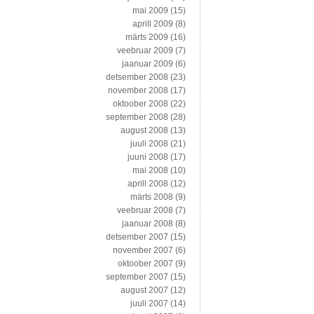
mai 2009
(15)
aprill 2009
(8)
märts 2009
(16)
veebruar 2009
(7)
jaanuar 2009
(6)
detsember 2008
(23)
november 2008
(17)
oktoober 2008
(22)
september 2008
(28)
august 2008
(13)
juuli 2008
(21)
juuni 2008
(17)
mai 2008
(10)
aprill 2008
(12)
märts 2008
(9)
veebruar 2008
(7)
jaanuar 2008
(8)
detsember 2007
(15)
november 2007
(6)
oktoober 2007
(9)
september 2007
(15)
august 2007
(12)
juuli 2007
(14)