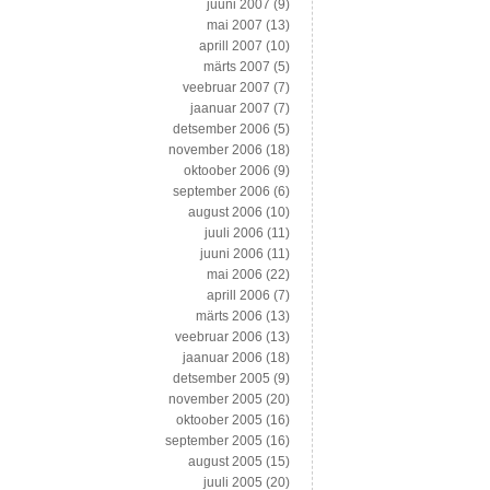
juuni 2007
(9)
mai 2007
(13)
aprill 2007
(10)
märts 2007
(5)
veebruar 2007
(7)
jaanuar 2007
(7)
detsember 2006
(5)
november 2006
(18)
oktoober 2006
(9)
september 2006
(6)
august 2006
(10)
juuli 2006
(11)
juuni 2006
(11)
mai 2006
(22)
aprill 2006
(7)
märts 2006
(13)
veebruar 2006
(13)
jaanuar 2006
(18)
detsember 2005
(9)
november 2005
(20)
oktoober 2005
(16)
september 2005
(16)
august 2005
(15)
juuli 2005
(20)