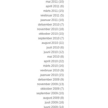
mai 2011
(10)
aprill 2011
(6)
märts 2011
(15)
veebruar 2011
(5)
jaanuar 2011
(10)
detsember 2010
(7)
november 2010
(18)
oktoober 2010
(10)
september 2010
(7)
august 2010
(11)
juuli 2010
(6)
juuni 2010
(12)
mai 2010
(8)
aprill 2010
(22)
märts 2010
(16)
veebruar 2010
(9)
jaanuar 2010
(15)
detsember 2009
(9)
november 2009
(13)
oktoober 2009
(7)
september 2009
(10)
august 2009
(8)
juuli 2009
(18)
juuni 2009
(14)