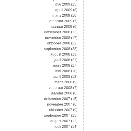
mai 2009
(15)
aprill 2009
(8)
märts 2009
(16)
veebruar 2009
(7)
jaanuar 2009
(6)
detsember 2008
(23)
november 2008
(17)
oktoober 2008
(22)
september 2008
(28)
august 2008
(13)
juuli 2008
(21)
juuni 2008
(17)
mai 2008
(10)
aprill 2008
(12)
märts 2008
(9)
veebruar 2008
(7)
jaanuar 2008
(8)
detsember 2007
(15)
november 2007
(6)
oktoober 2007
(9)
september 2007
(15)
august 2007
(12)
juuli 2007
(14)