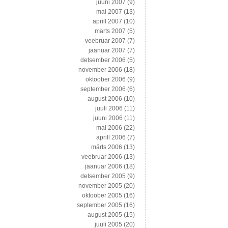
juuni 2007
(9)
mai 2007
(13)
aprill 2007
(10)
märts 2007
(5)
veebruar 2007
(7)
jaanuar 2007
(7)
detsember 2006
(5)
november 2006
(18)
oktoober 2006
(9)
september 2006
(6)
august 2006
(10)
juuli 2006
(11)
juuni 2006
(11)
mai 2006
(22)
aprill 2006
(7)
märts 2006
(13)
veebruar 2006
(13)
jaanuar 2006
(18)
detsember 2005
(9)
november 2005
(20)
oktoober 2005
(16)
september 2005
(16)
august 2005
(15)
juuli 2005
(20)