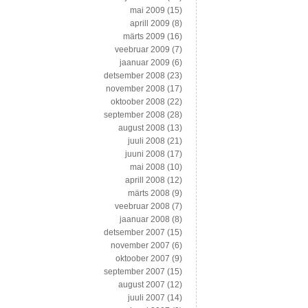
mai 2009
(15)
aprill 2009
(8)
märts 2009
(16)
veebruar 2009
(7)
jaanuar 2009
(6)
detsember 2008
(23)
november 2008
(17)
oktoober 2008
(22)
september 2008
(28)
august 2008
(13)
juuli 2008
(21)
juuni 2008
(17)
mai 2008
(10)
aprill 2008
(12)
märts 2008
(9)
veebruar 2008
(7)
jaanuar 2008
(8)
detsember 2007
(15)
november 2007
(6)
oktoober 2007
(9)
september 2007
(15)
august 2007
(12)
juuli 2007
(14)