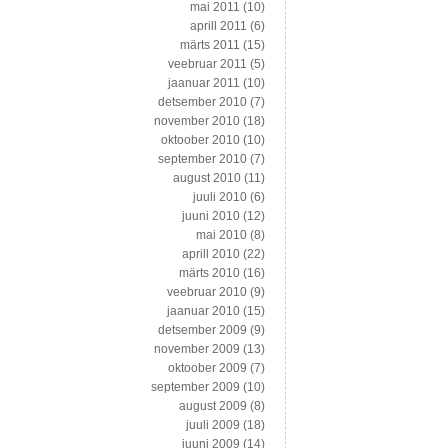
mai 2011
(10)
aprill 2011
(6)
märts 2011
(15)
veebruar 2011
(5)
jaanuar 2011
(10)
detsember 2010
(7)
november 2010
(18)
oktoober 2010
(10)
september 2010
(7)
august 2010
(11)
juuli 2010
(6)
juuni 2010
(12)
mai 2010
(8)
aprill 2010
(22)
märts 2010
(16)
veebruar 2010
(9)
jaanuar 2010
(15)
detsember 2009
(9)
november 2009
(13)
oktoober 2009
(7)
september 2009
(10)
august 2009
(8)
juuli 2009
(18)
juuni 2009
(14)