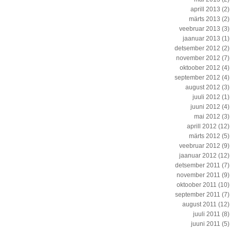
aprill 2013
(2)
märts 2013
(2)
veebruar 2013
(3)
jaanuar 2013
(1)
detsember 2012
(2)
november 2012
(7)
oktoober 2012
(4)
september 2012
(4)
august 2012
(3)
juuli 2012
(1)
juuni 2012
(4)
mai 2012
(3)
aprill 2012
(12)
märts 2012
(5)
veebruar 2012
(9)
jaanuar 2012
(12)
detsember 2011
(7)
november 2011
(9)
oktoober 2011
(10)
september 2011
(7)
august 2011
(12)
juuli 2011
(8)
juuni 2011
(5)