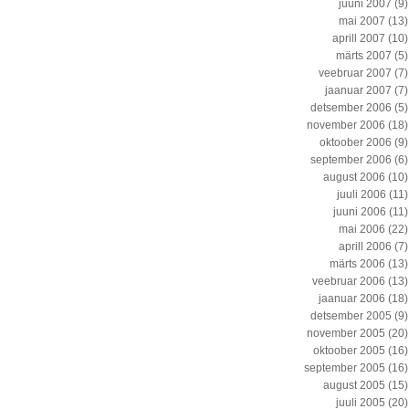
juuni 2007
(9)
mai 2007
(13)
aprill 2007
(10)
märts 2007
(5)
veebruar 2007
(7)
jaanuar 2007
(7)
detsember 2006
(5)
november 2006
(18)
oktoober 2006
(9)
september 2006
(6)
august 2006
(10)
juuli 2006
(11)
juuni 2006
(11)
mai 2006
(22)
aprill 2006
(7)
märts 2006
(13)
veebruar 2006
(13)
jaanuar 2006
(18)
detsember 2005
(9)
november 2005
(20)
oktoober 2005
(16)
september 2005
(16)
august 2005
(15)
juuli 2005
(20)