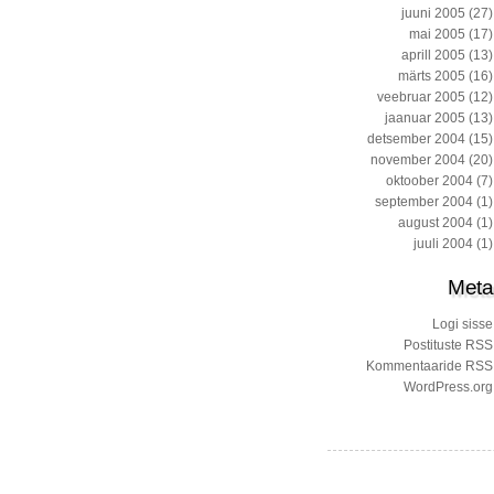
juuni 2005
(27)
mai 2005
(17)
aprill 2005
(13)
märts 2005
(16)
veebruar 2005
(12)
jaanuar 2005
(13)
detsember 2004
(15)
november 2004
(20)
oktoober 2004
(7)
september 2004
(1)
august 2004
(1)
juuli 2004
(1)
Meta
Logi sisse
Postituste RSS
Kommentaaride RSS
WordPress.org