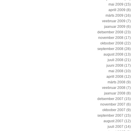
mai 2009
(15)
aprill 2009
(8)
märts 2009
(16)
veebruar 2009
(7)
jaanuar 2009
(6)
detsember 2008
(23)
november 2008
(17)
oktoober 2008
(22)
september 2008
(28)
august 2008
(13)
juuli 2008
(21)
juuni 2008
(17)
mai 2008
(10)
aprill 2008
(12)
märts 2008
(9)
veebruar 2008
(7)
jaanuar 2008
(8)
detsember 2007
(15)
november 2007
(6)
oktoober 2007
(9)
september 2007
(15)
august 2007
(12)
juuli 2007
(14)