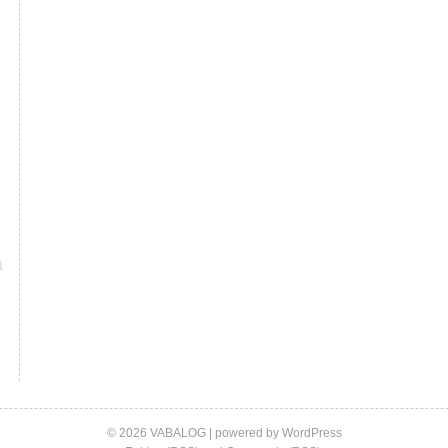
© 2026 VABALOG | powered by
WordPress