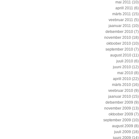
mai 2011
(10)
aprill 2011
(6)
märts 2011
(15)
veebruar 2011
(5)
jaanuar 2011
(10)
detsember 2010
(7)
november 2010
(18)
oktoober 2010
(10)
september 2010
(7)
august 2010
(11)
juuli 2010
(6)
juuni 2010
(12)
mai 2010
(8)
aprill 2010
(22)
märts 2010
(16)
veebruar 2010
(9)
jaanuar 2010
(15)
detsember 2009
(9)
november 2009
(13)
oktoober 2009
(7)
september 2009
(10)
august 2009
(8)
juuli 2009
(18)
juuni 2009
(14)