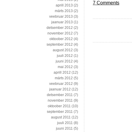
7 Comments
aprill 2013
(2)
märts 2013
(2)
veebruar 2013
(3)
jaanuar 2013
(1)
detsember 2012
(2)
november 2012
(7)
oktoober 2012
(4)
september 2012
(4)
august 2012
(3)
juuli 2012
(1)
juuni 2012
(4)
mai 2012
(3)
aprill 2012
(12)
märts 2012
(5)
veebruar 2012
(9)
jaanuar 2012
(12)
detsember 2011
(7)
november 2011
(9)
oktoober 2011
(10)
september 2011
(7)
august 2011
(12)
juuli 2011
(8)
juuni 2011
(5)