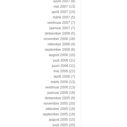
juuni 2007
(9)
mai 2007
(13)
aprill 2007
(10)
märts 2007
(5)
veebruar 2007
(7)
jaanuar 2007
(7)
detsember 2006
(5)
november 2006
(18)
oktoober 2006
(9)
september 2006
(6)
august 2006
(10)
juuli 2006
(11)
juuni 2006
(11)
mai 2006
(22)
aprill 2006
(7)
märts 2006
(13)
veebruar 2006
(13)
jaanuar 2006
(18)
detsember 2005
(9)
november 2005
(20)
oktoober 2005
(16)
september 2005
(16)
august 2005
(15)
juuli 2005
(20)