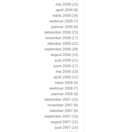
mai 2009
(15)
aprill 2009
(8)
märts 2009
(16)
veebruar 2009
(7)
jaanuar 2009
(6)
detsember 2008
(23)
november 2008
(17)
oktoober 2008
(22)
september 2008
(28)
august 2008
(13)
juuli 2008
(21)
juuni 2008
(17)
mai 2008
(10)
aprill 2008
(12)
märts 2008
(9)
veebruar 2008
(7)
jaanuar 2008
(8)
detsember 2007
(15)
november 2007
(6)
oktoober 2007
(9)
september 2007
(15)
august 2007
(12)
juuli 2007
(14)