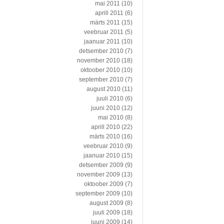
mai 2011
(10)
aprill 2011
(6)
märts 2011
(15)
veebruar 2011
(5)
jaanuar 2011
(10)
detsember 2010
(7)
november 2010
(18)
oktoober 2010
(10)
september 2010
(7)
august 2010
(11)
juuli 2010
(6)
juuni 2010
(12)
mai 2010
(8)
aprill 2010
(22)
märts 2010
(16)
veebruar 2010
(9)
jaanuar 2010
(15)
detsember 2009
(9)
november 2009
(13)
oktoober 2009
(7)
september 2009
(10)
august 2009
(8)
juuli 2009
(18)
juuni 2009
(14)