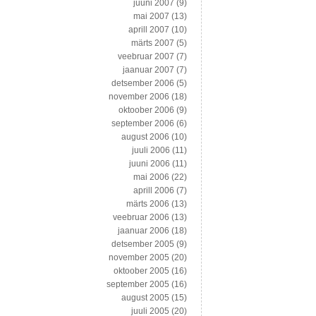
juuni 2007
(9)
mai 2007
(13)
aprill 2007
(10)
märts 2007
(5)
veebruar 2007
(7)
jaanuar 2007
(7)
detsember 2006
(5)
november 2006
(18)
oktoober 2006
(9)
september 2006
(6)
august 2006
(10)
juuli 2006
(11)
juuni 2006
(11)
mai 2006
(22)
aprill 2006
(7)
märts 2006
(13)
veebruar 2006
(13)
jaanuar 2006
(18)
detsember 2005
(9)
november 2005
(20)
oktoober 2005
(16)
september 2005
(16)
august 2005
(15)
juuli 2005
(20)