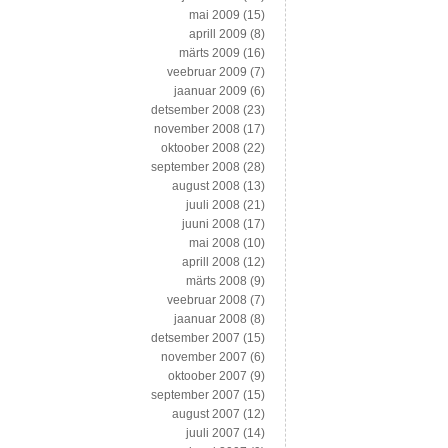
mai 2009
(15)
aprill 2009
(8)
märts 2009
(16)
veebruar 2009
(7)
jaanuar 2009
(6)
detsember 2008
(23)
november 2008
(17)
oktoober 2008
(22)
september 2008
(28)
august 2008
(13)
juuli 2008
(21)
juuni 2008
(17)
mai 2008
(10)
aprill 2008
(12)
märts 2008
(9)
veebruar 2008
(7)
jaanuar 2008
(8)
detsember 2007
(15)
november 2007
(6)
oktoober 2007
(9)
september 2007
(15)
august 2007
(12)
juuli 2007
(14)