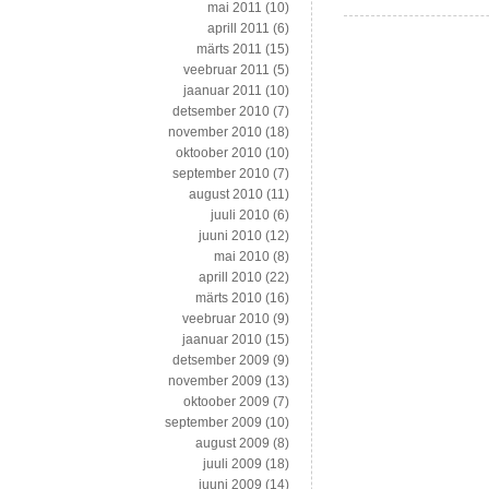
mai 2011
(10)
aprill 2011
(6)
märts 2011
(15)
veebruar 2011
(5)
jaanuar 2011
(10)
detsember 2010
(7)
november 2010
(18)
oktoober 2010
(10)
september 2010
(7)
august 2010
(11)
juuli 2010
(6)
juuni 2010
(12)
mai 2010
(8)
aprill 2010
(22)
märts 2010
(16)
veebruar 2010
(9)
jaanuar 2010
(15)
detsember 2009
(9)
november 2009
(13)
oktoober 2009
(7)
september 2009
(10)
august 2009
(8)
juuli 2009
(18)
juuni 2009
(14)