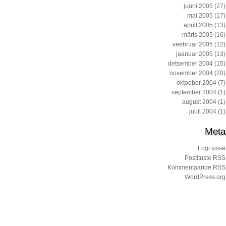
juuni 2005
(27)
mai 2005
(17)
aprill 2005
(13)
märts 2005
(16)
veebruar 2005
(12)
jaanuar 2005
(13)
detsember 2004
(15)
november 2004
(20)
oktoober 2004
(7)
september 2004
(1)
august 2004
(1)
juuli 2004
(1)
Meta
Logi sisse
Postituste RSS
Kommentaaride RSS
WordPress.org