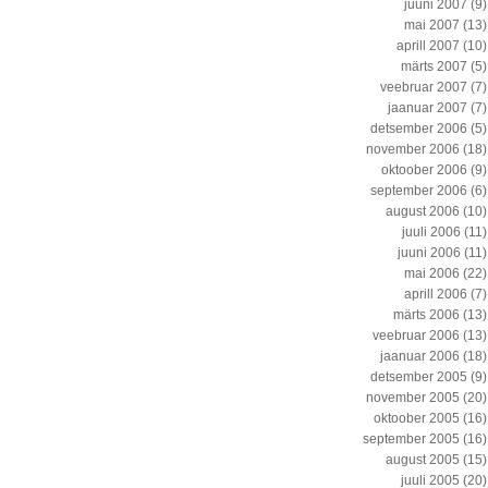
juuni 2007
(9)
mai 2007
(13)
aprill 2007
(10)
märts 2007
(5)
veebruar 2007
(7)
jaanuar 2007
(7)
detsember 2006
(5)
november 2006
(18)
oktoober 2006
(9)
september 2006
(6)
august 2006
(10)
juuli 2006
(11)
juuni 2006
(11)
mai 2006
(22)
aprill 2006
(7)
märts 2006
(13)
veebruar 2006
(13)
jaanuar 2006
(18)
detsember 2005
(9)
november 2005
(20)
oktoober 2005
(16)
september 2005
(16)
august 2005
(15)
juuli 2005
(20)