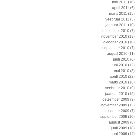
mai 2011
(10)
aprill 2011
(6)
märts 2011
(15)
veebruar 2011
(5)
jaanuar 2011
(10)
detsember 2010
(7)
november 2010
(18)
oktoober 2010
(10)
september 2010
(7)
august 2010
(11)
juuli 2010
(6)
juuni 2010
(12)
mai 2010
(8)
aprill 2010
(22)
märts 2010
(16)
veebruar 2010
(9)
jaanuar 2010
(15)
detsember 2009
(9)
november 2009
(13)
oktoober 2009
(7)
september 2009
(10)
august 2009
(8)
juuli 2009
(18)
juuni 2009
(14)