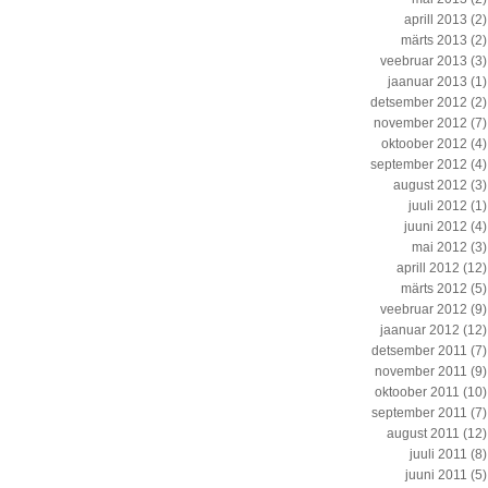
aprill 2013
(2)
märts 2013
(2)
veebruar 2013
(3)
jaanuar 2013
(1)
detsember 2012
(2)
november 2012
(7)
oktoober 2012
(4)
september 2012
(4)
august 2012
(3)
juuli 2012
(1)
juuni 2012
(4)
mai 2012
(3)
aprill 2012
(12)
märts 2012
(5)
veebruar 2012
(9)
jaanuar 2012
(12)
detsember 2011
(7)
november 2011
(9)
oktoober 2011
(10)
september 2011
(7)
august 2011
(12)
juuli 2011
(8)
juuni 2011
(5)