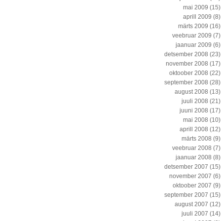
mai 2009
(15)
aprill 2009
(8)
märts 2009
(16)
veebruar 2009
(7)
jaanuar 2009
(6)
detsember 2008
(23)
november 2008
(17)
oktoober 2008
(22)
september 2008
(28)
august 2008
(13)
juuli 2008
(21)
juuni 2008
(17)
mai 2008
(10)
aprill 2008
(12)
märts 2008
(9)
veebruar 2008
(7)
jaanuar 2008
(8)
detsember 2007
(15)
november 2007
(6)
oktoober 2007
(9)
september 2007
(15)
august 2007
(12)
juuli 2007
(14)