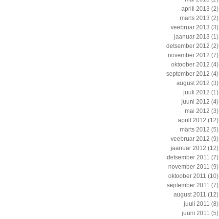
aprill 2013
(2)
märts 2013
(2)
veebruar 2013
(3)
jaanuar 2013
(1)
detsember 2012
(2)
november 2012
(7)
oktoober 2012
(4)
september 2012
(4)
august 2012
(3)
juuli 2012
(1)
juuni 2012
(4)
mai 2012
(3)
aprill 2012
(12)
märts 2012
(5)
veebruar 2012
(9)
jaanuar 2012
(12)
detsember 2011
(7)
november 2011
(9)
oktoober 2011
(10)
september 2011
(7)
august 2011
(12)
juuli 2011
(8)
juuni 2011
(5)