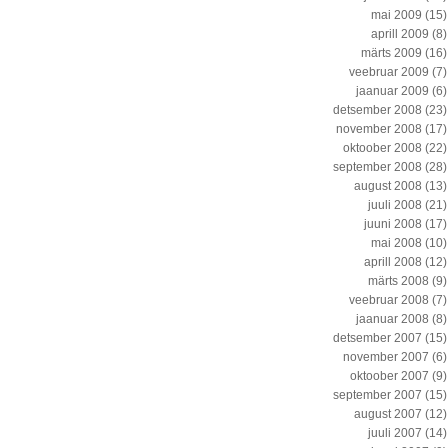
mai 2009
(15)
aprill 2009
(8)
märts 2009
(16)
veebruar 2009
(7)
jaanuar 2009
(6)
detsember 2008
(23)
november 2008
(17)
oktoober 2008
(22)
september 2008
(28)
august 2008
(13)
juuli 2008
(21)
juuni 2008
(17)
mai 2008
(10)
aprill 2008
(12)
märts 2008
(9)
veebruar 2008
(7)
jaanuar 2008
(8)
detsember 2007
(15)
november 2007
(6)
oktoober 2007
(9)
september 2007
(15)
august 2007
(12)
juuli 2007
(14)