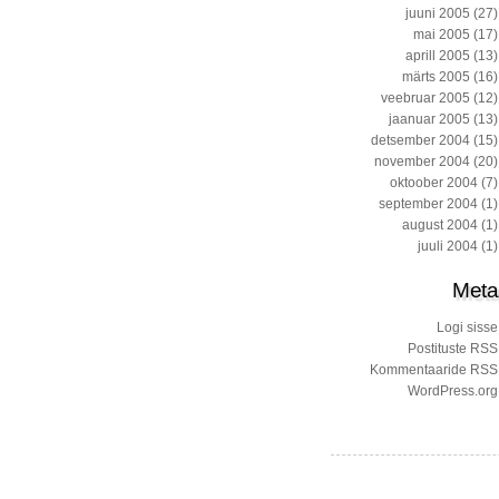
juuni 2005
(27)
mai 2005
(17)
aprill 2005
(13)
märts 2005
(16)
veebruar 2005
(12)
jaanuar 2005
(13)
detsember 2004
(15)
november 2004
(20)
oktoober 2004
(7)
september 2004
(1)
august 2004
(1)
juuli 2004
(1)
Meta
Logi sisse
Postituste RSS
Kommentaaride RSS
WordPress.org