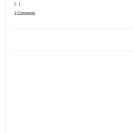
[…]
2 Comments