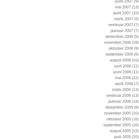
juuni 2007
(9)
mai 2007
(13)
aprill 2007
(10)
märts 2007
(5)
veebruar 2007
(7)
jaanuar 2007
(7)
detsember 2006
(5)
november 2006
(18)
oktoober 2006
(9)
september 2006
(6)
august 2006
(10)
juuli 2006
(11)
juuni 2006
(11)
mai 2006
(22)
aprill 2006
(7)
märts 2006
(13)
veebruar 2006
(13)
jaanuar 2006
(18)
detsember 2005
(9)
november 2005
(20)
oktoober 2005
(16)
september 2005
(16)
august 2005
(15)
juuli 2005
(20)