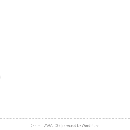
© 2026 VABALOG | powered by
WordPress