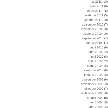
mai 2011
(10)
aprill 2011
(6)
märts 2011
(15)
veebruar 2011
(5)
jaanuar 2011
(10)
detsember 2010
(7)
november 2010
(18)
oktoober 2010
(10)
september 2010
(7)
august 2010
(11)
juuli 2010
(6)
juuni 2010
(12)
mai 2010
(8)
aprill 2010
(22)
märts 2010
(16)
veebruar 2010
(9)
jaanuar 2010
(15)
detsember 2009
(9)
november 2009
(13)
oktoober 2009
(7)
september 2009
(10)
august 2009
(8)
juuli 2009
(18)
juuni 2009
(14)